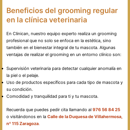
Beneficios del grooming regular
en la clínica veterinaria
En Clinican, nuestro equipo experto realiza un grooming
profesional que no solo se enfoca en la estética, sino
también en el bienestar integral de tu mascota. Algunas
ventajas de realizar el grooming en un entorno clínico son:
Supervisión veterinaria para detectar cualquier anomalía en
la piel o el pelaje.
Uso de productos específicos para cada tipo de mascota y
su condición.
Comodidad y tranquilidad para ti y tu mascota.
Recuerda que puedes pedir cita llamando al
976 56 84 25
o visitándonos en la
Calle de la Duquesa de Villahermosa,
nº 115 Zaragoza
.