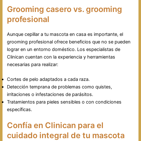
Grooming casero vs. grooming
profesional
Aunque cepillar a tu mascota en casa es importante, el
grooming profesional ofrece beneficios que no se pueden
lograr en un entorno doméstico. Los especialistas de
Clinican cuentan con la experiencia y herramientas
necesarias para realizar:
Cortes de pelo adaptados a cada raza.
Detección temprana de problemas como quistes,
irritaciones o infestaciones de parásitos.
Tratamientos para pieles sensibles o con condiciones
específicas.
Confía en Clinican para el
cuidado integral de tu mascota